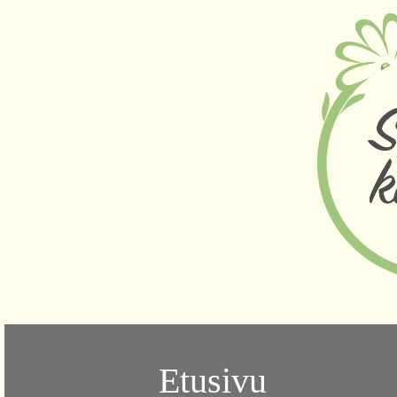
Etusivu